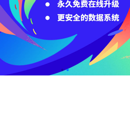
百度云
域名服务
企业建站