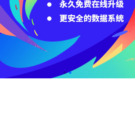
百度云
域名服务
企业建站