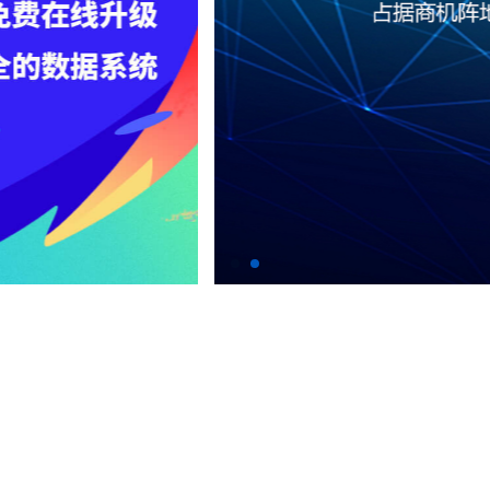
百度云
域名服务
企业建站