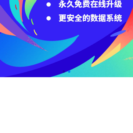
百度云
域名服务
企业建站