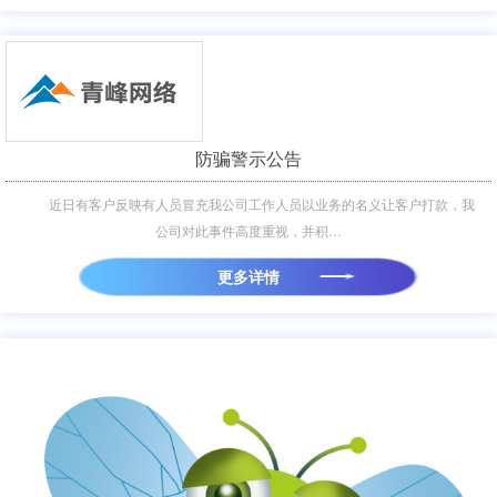
防骗警示公告
近日有客户反映有人员冒充我公司工作人员以业务的名义让客户打款，我
公司对此事件高度重视，并积…
更多详情