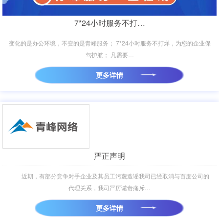
7*24小时服务不打…
变化的是办公环境，不变的是青峰服务； 7*24小时服务不打烊，为您的企业保
驾护航； 凡需要…
更多详情
严正声明
近期，有部分竞争对手企业及其员工污蔑造谣我司已经取消与百度公司的
代理关系，我司严厉谴责痛斥…
更多详情