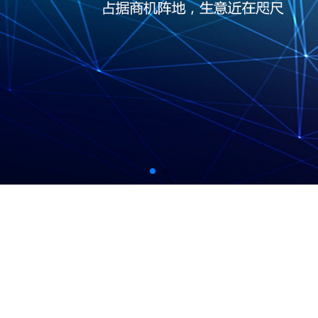
百度云
域名服务
企业建站