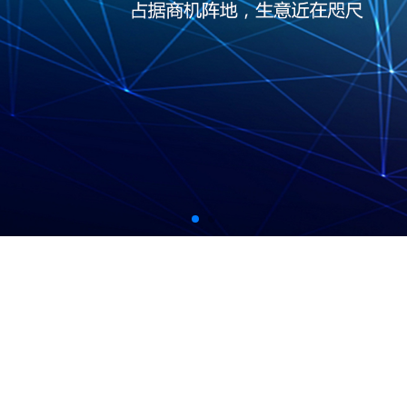
百度云
域名服务
企业建站