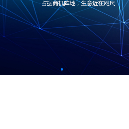
百度云
域名服务
企业建站