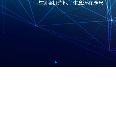
百度云
域名服务
企业建站